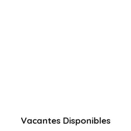
Vacantes Disponibles