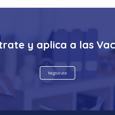
trate y aplica a las Va
Regístrate