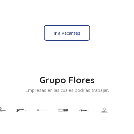
Ir a Vacantes
Grupo Flores
Empresas en las cuales podrías trabajar.