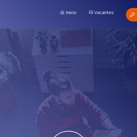
Inicio
Vacantes